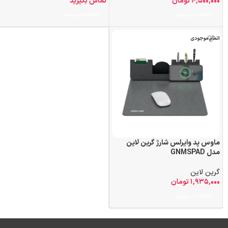
۴,۵۰۰,۰۰۰
تومان
تماس بگیرید
اطلاعات بیشتر
اطلاعات بیشتر
اتمام موجودی
ماوس پد وایرلس شارژ گرین لاین
مدل GNMSPAD
گرین لاین
۱,۹۳۵,۰۰۰
تومان
اطلاعات بیشتر