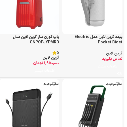
بیده گرین لاین مدل Electric
پاپ کورن ساز گرین لاین مدل
GNPOPJYPMRD
Pocket Bidet
5
گرین لاین
گرین لاین
تماس بگیرید
۱,۹۵۰,۰۰۰
تومان
اطلاعات بیشتر
اطلاعات بیشتر
اتمام موجودی
اتمام موجودی